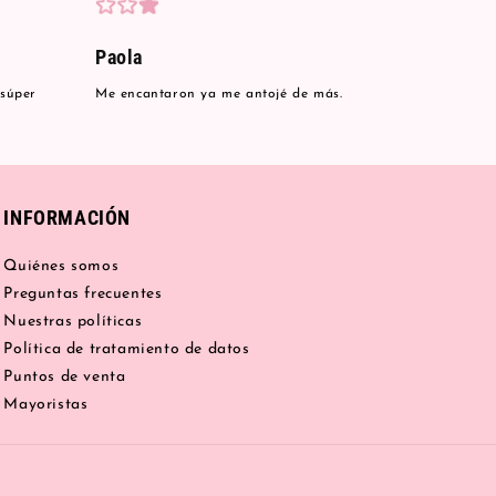
Paola
 súper
Me encantaron ya me antojé de más.
INFORMACIÓN
Quiénes somos
Preguntas frecuentes
Nuestras políticas
Política de tratamiento de datos
Puntos de venta
Mayoristas