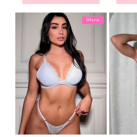
Oferta