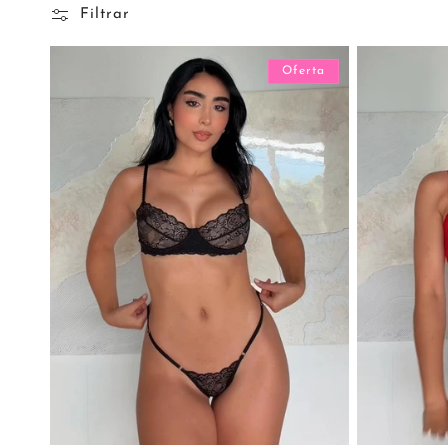
Filtrar
Oferta