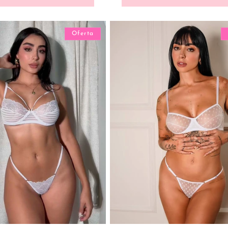
Oferta