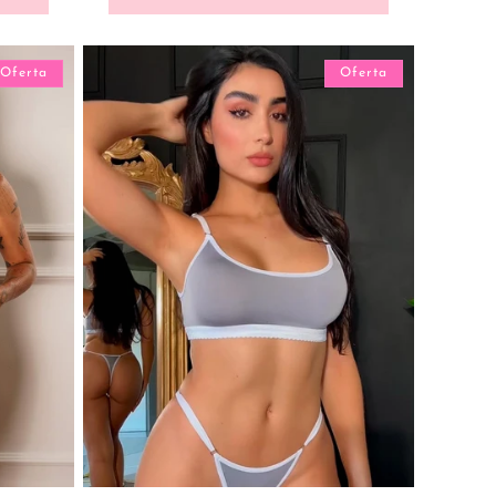
Oferta
Oferta