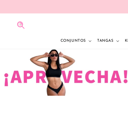
IR
DIRECTAMENTE
AL CONTENIDO
CONJUNTOS
TANGAS
K