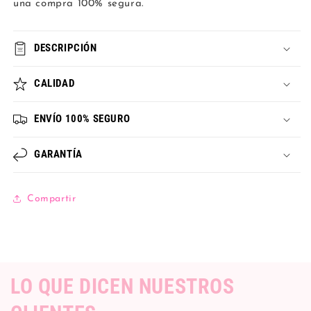
una compra 100% segura.
DESCRIPCIÓN
CALIDAD
ENVÍO 100% SEGURO
GARANTÍA
Compartir
LO QUE DICEN NUESTROS