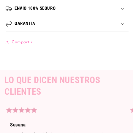
ENVÍO 100% SEGURO
GARANTÍA
Compartir
LO QUE DICEN NUESTROS
CLIENTES
Susana