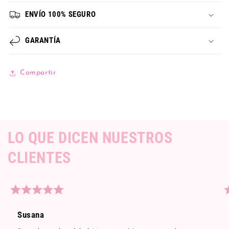
ENVÍO 100% SEGURO
GARANTÍA
Compartir
LO QUE DICEN NUESTROS
CLIENTES
Susana