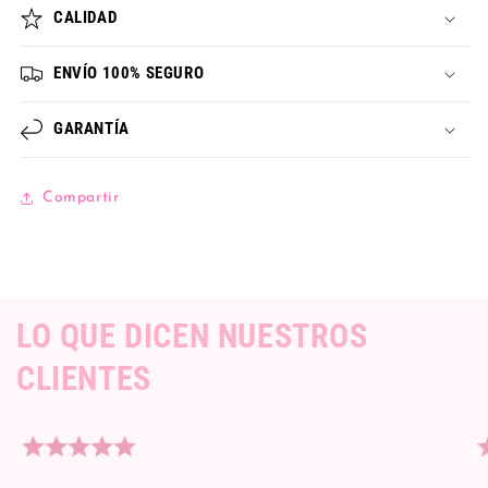
CALIDAD
ENVÍO 100% SEGURO
GARANTÍA
Compartir
LO QUE DICEN NUESTROS
CLIENTES