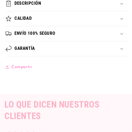
DESCRIPCIÓN
CALIDAD
ENVÍO 100% SEGURO
GARANTÍA
Compartir
LO QUE DICEN NUESTROS
CLIENTES