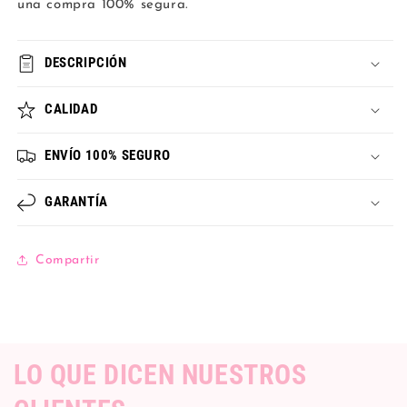
una compra 100% segura.
DESCRIPCIÓN
CALIDAD
ENVÍO 100% SEGURO
GARANTÍA
Compartir
LO QUE DICEN NUESTROS