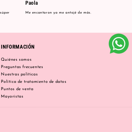
Paola
 súper
Me encantaron ya me antojé de más.
INFORMACIÓN
Quiénes somos
Preguntas frecuentes
Nuestras políticas
Política de tratamiento de datos
Puntos de venta
Mayoristas