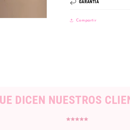
GARANTÍA
Compartir
QUE DICEN NUESTROS CLIE