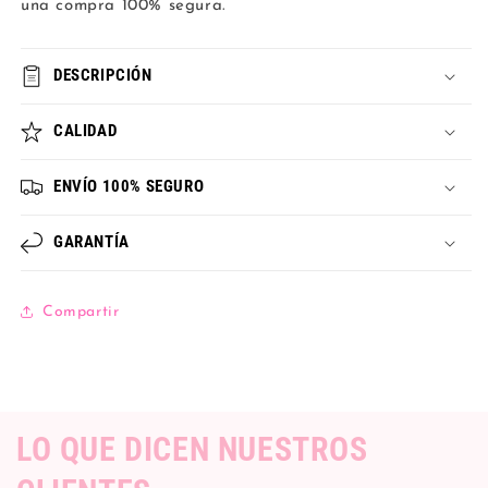
una compra 100% segura.
DESCRIPCIÓN
CALIDAD
ENVÍO 100% SEGURO
GARANTÍA
Compartir
LO QUE DICEN NUESTROS